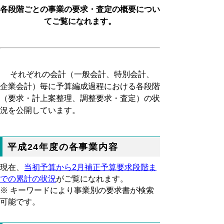
各段階ごとの事業の要求・査定の概要につい
てご覧になれます。
それぞれの会計（一般会計、特別会計、
企業会計）毎に予算編成過程における各段階
（要求・計上案整理、調整要求・査定）の状
況を公開しています。
平成24年度の各事業内容
現在、
当初予算から2月補正予算要求段階ま
での累計の状況
がご覧になれます。
※ キーワードにより事業別の要求書が検索
可能です。