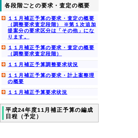
各段階ごとの要求・査定の概要
１１月補正予算の要求・査定の概要
（調整要求査定段階） ※第１次追加
提案分の要求区分は「その他」にな
ります。
１１月補正予算の要求・査定の概要
（調整要求査定段階）
１１月補正予算調整要求状況
１１月補正予算の要求・計上案整理
の概要
１１月補正予算要求状況
平成24年度11月補正予算の編成
日程（予定）