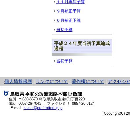
１１月専決予算
９月補正予算
６月補正予算
当初予算
平成２４年度当初予算編成
過程
当初予算
と
個人情報保護
|
リンクについて
|
著作権について
|
アクセシ
り
ネ
鳥取県
令和の改新戦略本部
財政課
ッ
住所 〒680-8570
鳥取県鳥取市東町1丁目220
ト
電話
0857-26-7043
ファクシミリ 0857-26-8124
E-mail
zaisei@pref.tottori.lg.jp
へ
Copyright(C) 
の