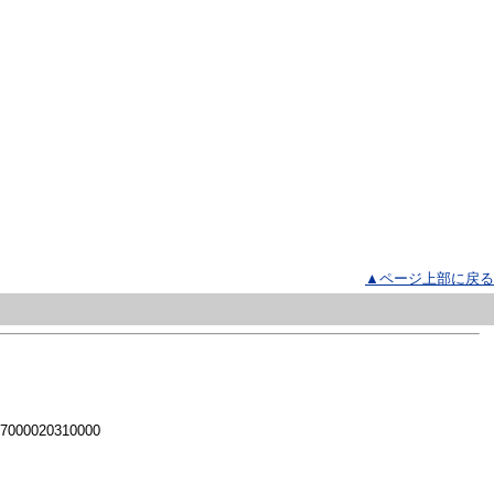
▲ページ上部に戻る
 7000020310000