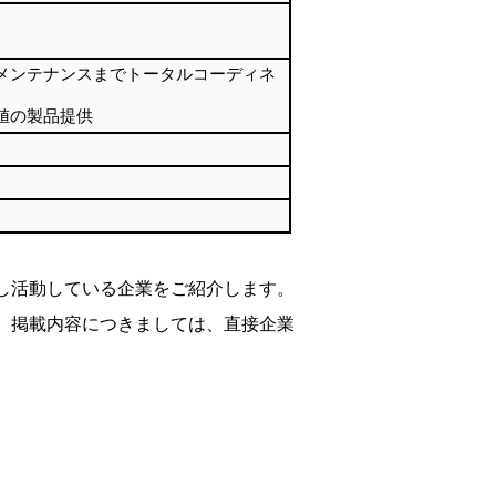
メンテナンスまでトータルコーディネ
値の製品提供
し活動している企業をご紹介します。
。掲載内容につきましては、直接企業