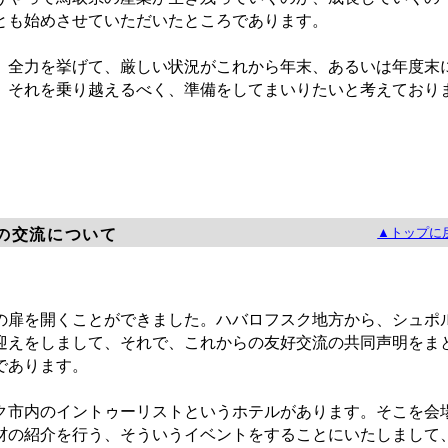
とも始めさせていただいたところであります。
全力を挙げて、厳しい状況がこれから年末、あるいは年度末
、それを乗り越えるべく、準備をしてまいりたいと考えており
▲トップに
の交流について
扉を開くことができました。ハバロフスク地方から、シュポ
迎えをしまして、それで、これからの友好交流の共同声明をま
であります。
市内のイントゥーリストというホテルがあります。そこを会
材の紹介を行う、そういうイベントをすることにいたしまして