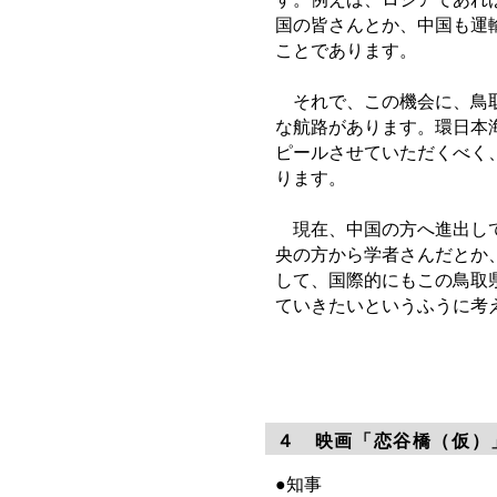
国の皆さんとか、中国も運
ことであります。
それで、この機会に、鳥取
な航路があります。環日本
ピールさせていただくべく
ります。
現在、中国の方へ進出して
央の方から学者さんだとか
して、国際的にもこの鳥取
ていきたいというふうに考
４ 映画「恋谷橋（仮）
●知事