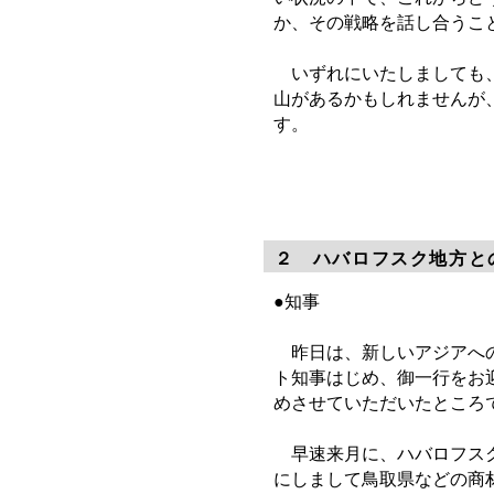
か、その戦略を話し合うこ
いずれにいたしましても、
山があるかもしれませんが
す。
２ ハバロフスク地方と
●知事
昨日は、新しいアジアへの
ト知事はじめ、御一行をお
めさせていただいたところ
早速来月に、ハバロフスク
にしまして鳥取県などの商