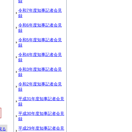
録
令和7年度知事記者会見
録
令和6年度知事記者会見
録
令和5年度知事記者会見
録
令和4年度知事記者会見
録
令和3年度知事記者会見
録
令和2年度知事記者会見
録
平成31年度知事記者会見
録
平成30年度知事記者会見
録
平成29年度知事記者会見
戻る