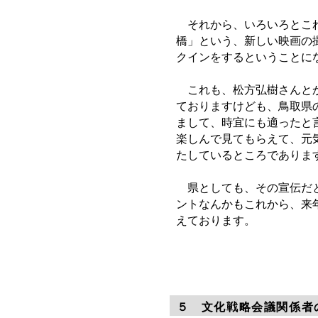
それから、いろいろとこれ
橋」という、新しい映画の撮
クインをするということに
これも、松方弘樹さんとか
ておりますけども、鳥取県
まして、時宜にも適ったと
楽しんで見てもらえて、元
たしているところでありま
県としても、その宣伝だと
ントなんかもこれから、来
えております。
５ 文化戦略会議関係者