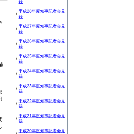
録
平成28年度知事記者会見
録
予
平成27年度知事記者会見
録
平成26年度知事記者会見
録
平成25年度知事記者会見
。
録
補
平成24年度知事記者会見
録
平成23年度知事記者会見
録
部
月
平成22年度知事記者会見
録
平成21年度知事記者会見
聞
録
し
平成20年度知事記者会見