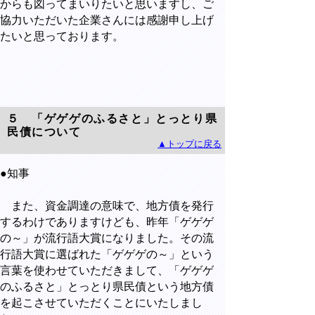
からも図ってまいりたいと思いますし、ご
協力いただいた企業さんには感謝申し上げ
たいと思っております。
５ 「ゲゲゲのふるさと」とっとり県
民債について
▲トップに戻る
●知事
また、資金調達の意味で、地方債を発行
するわけでありますけども、昨年「ゲゲゲ
の～」が流行語大賞になりました。その流
行語大賞に選ばれた「ゲゲゲの～」という
言葉を使わせていただきまして、「ゲゲゲ
のふるさと」とっとり県民債という地方債
を起こさせていただくことにいたしまし