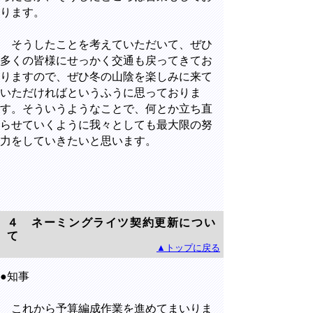
ります。
そうしたことを考えていただいて、ぜひ
多くの皆様にせっかく交通も戻ってきてお
りますので、ぜひ冬の山陰を楽しみに来て
いただければというふうに思っておりま
す。そういうようなことで、何とか立ち直
らせていくように我々としても最大限の努
力をしていきたいと思います。
４ ネーミングライツ契約更新につい
て
▲トップに戻る
●知事
これから予算編成作業を進めてまいりま