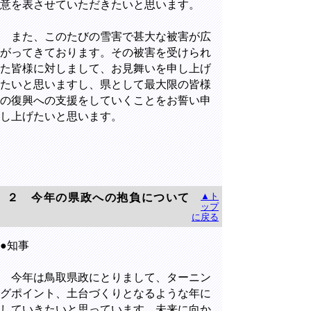
意を表させていただきたいと思います。
また、このたびの雪害で甚大な被害が広
がってきております。その被害を受けられ
た皆様に対しまして、お見舞いを申し上げ
たいと思いますし、県として最大限の皆様
の復興への支援をしていくことをお誓い申
し上げたいと思います。
▲ト
２ 今年の県政への抱負について
ップ
に戻る
●知事
今年は鳥取県政にとりまして、ターニン
グポイント、土台づくりとなるような年に
していきたいと思っています。未来に向か