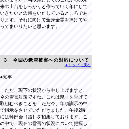
来の土台をしっかりと作っていく年にして
いきたいと念願をいたしているところであ
ります。それに向けて全身全霊を捧げてや
ってまいりたいと思います。
３ 今回の豪雪被害への対応について
▲トップに戻る
●知事
ただ、現下の状況から申し上げますと、
今の雪害対策ですね、これは県庁を挙げて
取組むべきことを、ただ今、年頭訓示の中
で指示をさせていただきました。午後2時
には幹部会［議］を招集しております。こ
の中で、現在の雪害の状況について把握し