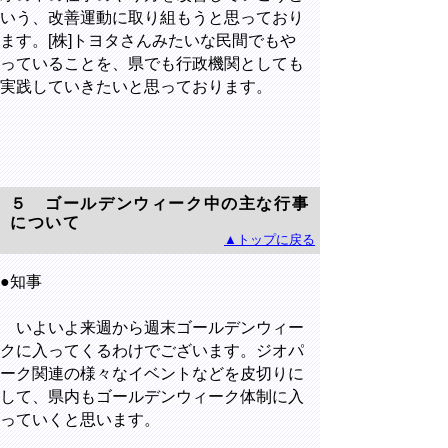
いう、改善運動に取り組もうと思っており
ます。[株]トヨタさんみたいな民間でもや
っていることを、県でも行政機関としても
実践していきたいと思っております。
５ ゴールデンウィーク中の主な行事
について
▲トップに戻る
●知事
いよいよ来週から週末ゴールデンウィー
クに入ってくるわけでございます。ジオパ
ーク関連の様々なイベントなどを皮切りに
して、県内もゴールデンウィーク体制に入
っていくと思います。