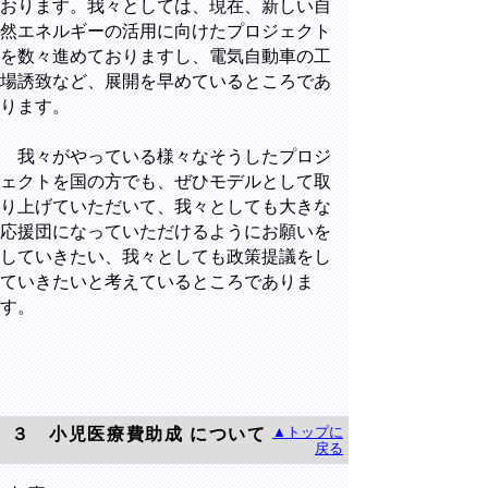
おります。我々としては、現在、新しい自
然エネルギーの活用に向けたプロジェクト
を数々進めておりますし、電気自動車の工
場誘致など、展開を早めているところであ
ります。
我々がやっている様々なそうしたプロジ
ェクトを国の方でも、ぜひモデルとして取
り上げていただいて、我々としても大きな
応援団になっていただけるようにお願いを
していきたい、我々としても政策提議をし
ていきたいと考えているところでありま
す。
▲トップに
３ 小児医療費助成 について
戻る