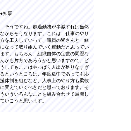
●知事
そうですね。超過勤務が半減すれば当然
ながらそうなります。これは、仕事のやり
方を工夫していって、職員の皆さんと一緒
になって取り組んでいく運動だと思ってい
ます。もちろん、組織自体の定数の問題な
んかも片方であろうかと思いますので、ど
うしてもここはやっぱり人出が足りなすぎ
るというところは、年度途中であっても応
援体制を組むなど、人事上のやり方も柔軟
に変えていくべきだと思っております。そ
ういういろんなことを組み合わせて展開し
ていこうと思います。
○読売新聞 北島夏記 記者