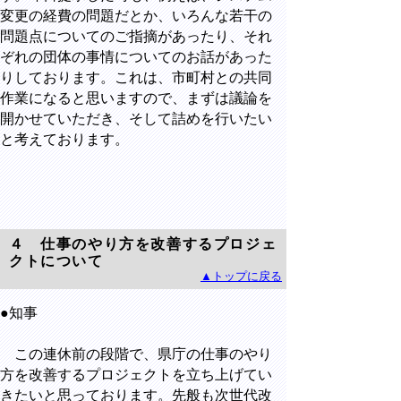
変更の経費の問題だとか、いろんな若干の
問題点についてのご指摘があったり、それ
ぞれの団体の事情についてのお話があった
りしております。これは、市町村との共同
作業になると思いますので、まずは議論を
開かせていただき、そして詰めを行いたい
と考えております。
４ 仕事のやり方を改善するプロジェ
クトについて
▲トップに戻る
●知事
この連休前の段階で、県庁の仕事のやり
方を改善するプロジェクトを立ち上げてい
きたいと思っております。先般も次世代改