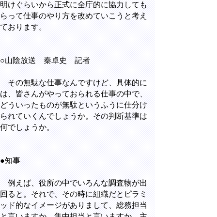
明けぐらいから正式に全庁的に協力しても
らって仕事のやり方を改めていこうと考え
ております。
○山陰放送 秦卓史 記者
その無駄な仕事なんですけど、具体的に
は、皆さんがやっておられる仕事の中で、
どういったものが無駄というふうに仕分け
られていくんでしょうか。その判断基準は
何でしょうか。
●知事
例えば、役所の中でいろんな調査物が出
回ると。それで、その時に組織だとピラミ
ッド的なイメージがありまして、総務担当
と言いますか、集中担当と言いますか、主