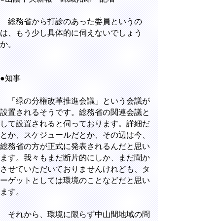
総務省から打診のあった委員というの
は、もう少し具体的に伺えないでしょう
か。
●知事
「緑の分権改革推進会議」という会議が
設置されるそうです。総務省の関連会議と
して設置されると伺っております。詳細だ
とか、スケジュールだとか、その辺は今、
総務省の方が正式に発表されるんだと思い
ます。我々もまだ断片的にしか、まだ聞か
させていただいておりませんけれども、タ
ーゲットとしては環境のことなどだと思い
ます。
それから、環境に限らず中山間地域の問