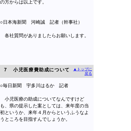
の方からは以上です。
○日本海新聞 河崎誠 記者（幹事社）
各社質問がありましたらお願いします。
▲トップに
７ 小児医療費助成について
戻る
○毎日新聞 宇多川はるか 記者
小児医療の助成についてなんですけど
も、県の提示した案としては、来年度の当
初というか、来年４月からというふうなよ
うところを目指すんでしょうか。