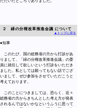
ただいたところでありました。
２ 緑の分権改革推進会議 について
▲トップに戻る
●知事
このたび、国の総務省の方から打診があ
りまして、「緑の分権改革推進会議」の委
員に就任して欲しいという打診をいただき
ました。私としては願ってもない話でござ
いまして、ぜひ参加をさせていただこうと
考えております。
このことにつきましては、恐らく、近々
総務省の方からきちんとした考え方が発表
されるんではないかなというふうに思って