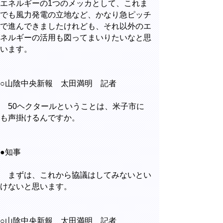
エネルギーの1つのメッカとして、これま
でも風力発電の立地など、かなり急ピッチ
で進んできましたけれども、それ以外のエ
ネルギーの活用も図ってまいりたいなと思
います。
○山陰中央新報 太田満明 記者
50ヘクタールということは、米子市に
も声掛けるんですか。
●知事
まずは、これから協議はしてみないとい
けないと思います。
○山陰中央新報 太田満明 記者