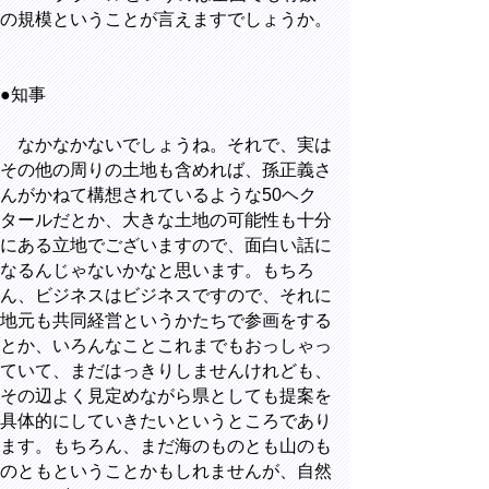
の規模ということが言えますでしょうか。
●知事
なかなかないでしょうね。それで、実は
その他の周りの土地も含めれば、孫正義さ
んがかねて構想されているような50ヘク
タールだとか、大きな土地の可能性も十分
にある立地でございますので、面白い話に
なるんじゃないかなと思います。もちろ
ん、ビジネスはビジネスですので、それに
地元も共同経営というかたちで参画をする
とか、いろんなことこれまでもおっしゃっ
ていて、まだはっきりしませんけれども、
その辺よく見定めながら県としても提案を
具体的にしていきたいというところであり
ます。もちろん、まだ海のものとも山のも
のともということかもしれませんが、自然