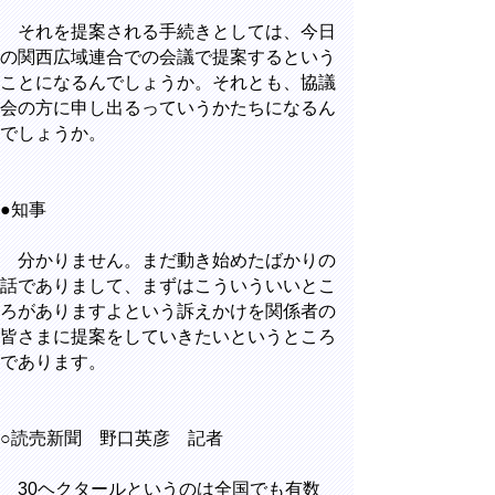
それを提案される手続きとしては、今日
の関西広域連合での会議で提案するという
ことになるんでしょうか。それとも、協議
会の方に申し出るっていうかたちになるん
でしょうか。
●知事
分かりません。まだ動き始めたばかりの
話でありまして、まずはこういういいとこ
ろがありますよという訴えかけを関係者の
皆さまに提案をしていきたいというところ
であります。
○読売新聞 野口英彦 記者
30ヘクタールというのは全国でも有数