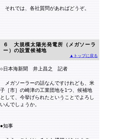
それでは、各社質問があればどうぞ。
６ 大規模太陽光発電所（メガソーラ
ー）の設置候補地
▲トップに戻る
○日本海新聞 井上昌之 記者
メガソーラーの話なんですけれども、米
子［市］の崎津の工業団地を1つ、候補地
として、今挙げられたということでよろし
いんでしょうか。
●知事