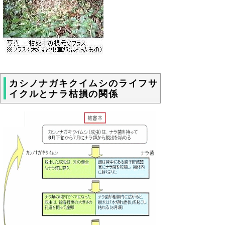
カシノナガキクイムシのライフサ
イクルとナラ枯損の関係