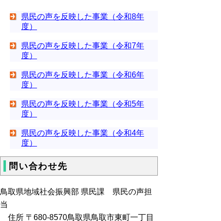
県民の声を反映した事業（令和8年
度）
県民の声を反映した事業（令和7年
度）
県民の声を反映した事業（令和6年
度）
県民の声を反映した事業（令和5年
度）
県民の声を反映した事業（令和4年
度）
問い合わせ先
鳥取県地域社会振興部 県民課 県民の声担
当
住所 〒680-8570鳥取県鳥取市東町一丁目