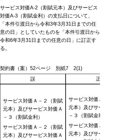
サービス対価A-2（割賦元本）及びサービス
対価A-3（割賦金利）の支払日について、
「本件引渡日から令和3年3月31日までの任
意の日」としていたものを「本件引渡日から
令和6年3月31日までの任意の日」に訂正す
る。
契約書（案）52ページ 別紙7 2(1)
誤
正
サービス対価Ａ－２（割賦
サービス対価Ａ－２（割賦
元本）及びサービス対価Ａ
元本）及びサービス対価Ａ
－３（割賦金利）
－３（割賦金利）
サービス対価Ａ－２（割賦
サービス対価Ａ－２（割賦
元本）及びサービス対価Ａ
元本）及びサービス対価Ａ