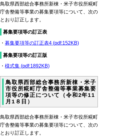
鳥取県西部総合事務所新棟・米子市役所糀町
庁舎整備等事業の募集要項等について、次の
とおり訂正します。
募集要項等の訂正表
・
募集要項等の訂正表4 (pdf:152KB)
募集要項等の訂正版
・
様式集 (pdf:1892KB)
鳥取県西部総合事務所新棟・米子
市役所糀町庁舎整備等事業募集要
項等の修正について（令和2年11
月1８日）
鳥取県西部総合事務所新棟・米子市役所糀町
庁舎整備等事業の募集要項等について、次の
とおり訂正します。