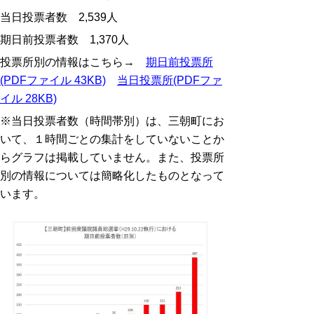
当日投票者数 2,539人
期日前投票者数 1,370人
投票所別の情報はこちら→
期日前投票所
(PDFファイル 43KB)
当日投票所(PDFファ
イル 28KB)
※当日投票者数（時間帯別）は、三朝町にお
いて、１時間ごとの集計をしていないことか
らグラフは掲載していません。また、投票所
別の情報については簡略化したものとなって
います。