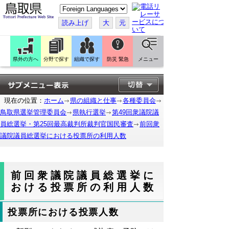
こ
の
ペ
読み上げ
大
元
ー
ジ
を
翻
訳
県外の方へ
分野で探す
組織で探す
防災 緊急
メニュー
す
る
現在の位置：
ホーム
県の組織と仕事
各種委員会
鳥取県選挙管理委員会
県執行選挙
第49回衆議院議
員総選挙・第25回最高裁判所裁判官国民審査
前回衆
議院議員総選挙における投票所の利用人数
前回衆議院議員総選挙に
おける投票所の利用人数
投票所における投票人数