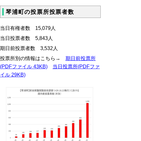
琴浦町の投票所投票者数
当日有権者数 15,079人
当日投票者数 5,843人
期日前投票者数 3,532人
投票所別の情報はこちら→
期日前投票所
(PDFファイル 43KB)
当日投票所(PDFファ
イル 29KB)