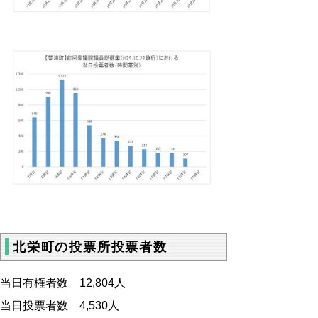
北栄町の投票所投票者数
当日有権者数 12,804人
当日投票者数 4,530人