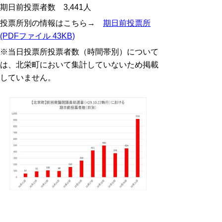
期日前投票者数 3,441人
投票所別の情報はこちら→
期日前投票所
(PDFファイル 43KB)
※当日投票所投票者数（時間帯別）について
は、北栄町において集計していないため掲載
していません。