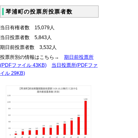
琴浦町の投票所投票者数
当日有権者数 15,079人
当日投票者数 5,843人
期日前投票者数 3,532人
投票所別の情報はこちら→
期日前投票所
(PDFファイル 43KB)
当日投票所(PDFファ
イル 29KB)