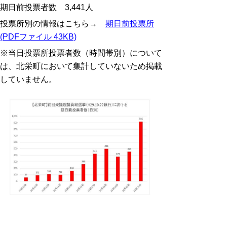
期日前投票者数 3,441人
投票所別の情報はこちら→
期日前投票所
(PDFファイル 43KB)
※当日投票所投票者数（時間帯別）について
は、北栄町において集計していないため掲載
していません。