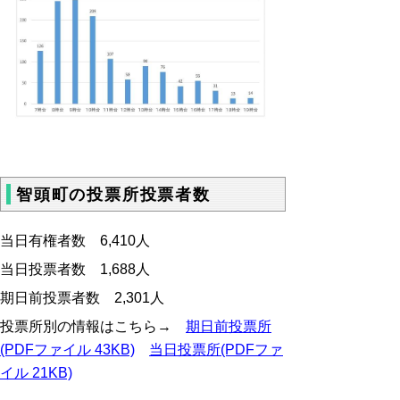
智頭町の投票所投票者数
当日有権者数 6,410人
当日投票者数 1,688人
期日前投票者数 2,301人
投票所別の情報はこちら→
期日前投票所
(PDFファイル 43KB)
当日投票所(PDFファ
イル 21KB)