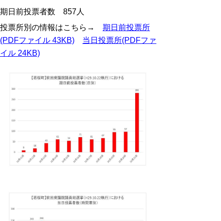
期日前投票者数 857人
投票所別の情報はこちら→
期日前投票所
(PDFファイル 43KB)
当日投票所(PDFファ
イル 24KB)