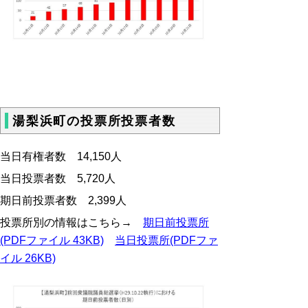
湯梨浜町の投票所投票者数
当日有権者数 14,150人
当日投票者数 5,720人
期日前投票者数 2,399人
投票所別の情報はこちら→
期日前投票所
(PDFファイル 43KB)
当日投票所(PDFファ
イル 26KB)