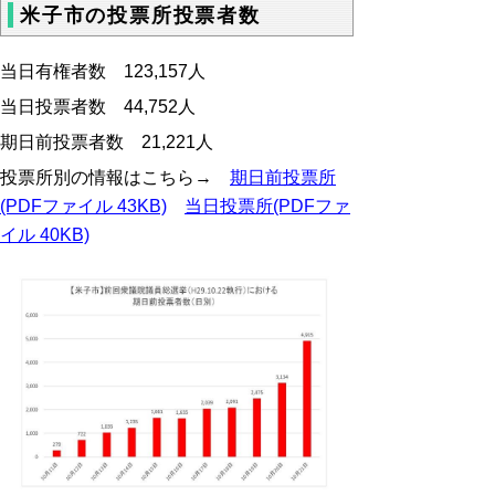
米子市の投票所投票者数
当日有権者数 123,157人
当日投票者数 44,752人
期日前投票者数 21,221人
投票所別の情報はこちら→
期日前投票所
(PDFファイル 43KB)
当日投票所(PDFファ
イル 40KB)