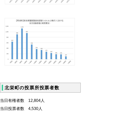
北栄町の投票所投票者数
当日有権者数 12,804人
当日投票者数 4,530人