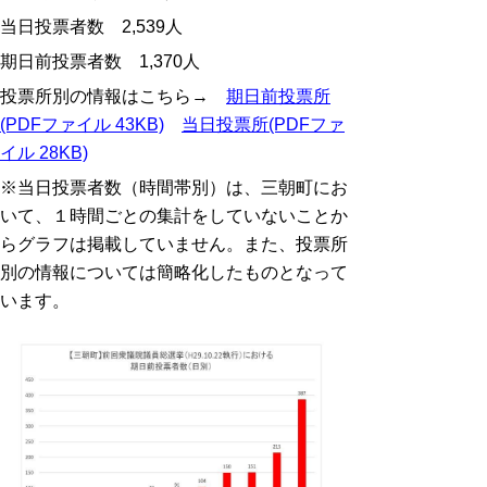
当日投票者数 2,539人
期日前投票者数 1,370人
投票所別の情報はこちら→
期日前投票所
(PDFファイル 43KB)
当日投票所(PDFファ
イル 28KB)
※当日投票者数（時間帯別）は、三朝町にお
いて、１時間ごとの集計をしていないことか
らグラフは掲載していません。また、投票所
別の情報については簡略化したものとなって
います。