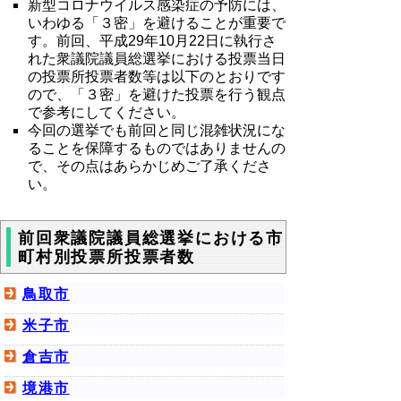
新型コロナウイルス感染症の予防には、
いわゆる「３密」を避けることが重要で
す。前回、平成29年10月22日に執行さ
れた衆議院議員総選挙における投票当日
の投票所投票者数等は以下のとおりです
ので、「３密」を避けた投票を行う観点
で参考にしてください。
今回の選挙でも前回と同じ混雑状況にな
ることを保障するものではありませんの
で、その点はあらかじめご了承くださ
い。
前回衆議院議員総選挙における市
町村別投票所投票者数
鳥取市
米子市
倉吉市
境港市