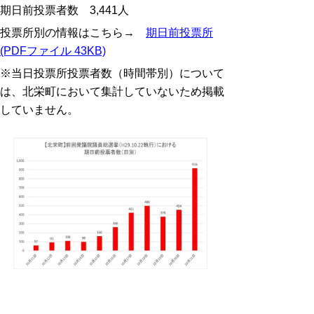
期日前投票者数 3,441人
投票所別の情報はこちら→
期日前投票所
(PDFファイル 43KB)
※当日投票所投票者数（時間帯別）について
は、北栄町において集計していないため掲載
していません。