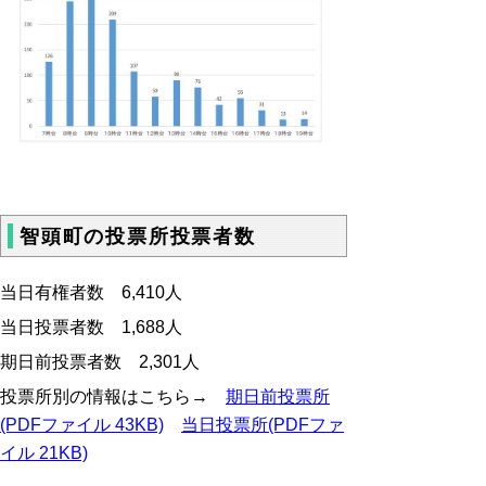
智頭町の投票所投票者数
当日有権者数 6,410人
当日投票者数 1,688人
期日前投票者数 2,301人
投票所別の情報はこちら→
期日前投票所
(PDFファイル 43KB)
当日投票所(PDFファ
イル 21KB)