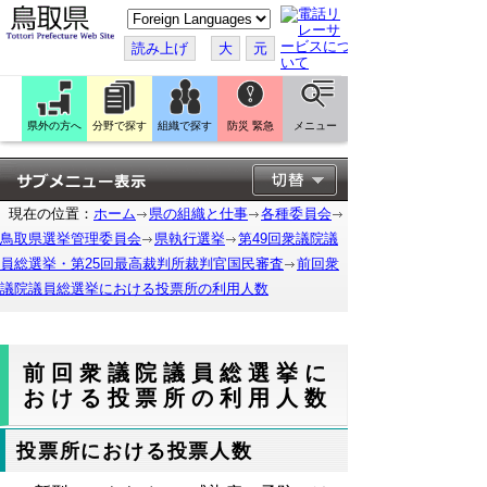
こ
の
ペ
読み上げ
大
元
ー
ジ
を
翻
訳
県外の方へ
分野で探す
組織で探す
防災 緊急
メニュー
す
る
現在の位置：
ホーム
県の組織と仕事
各種委員会
鳥取県選挙管理委員会
県執行選挙
第49回衆議院議
員総選挙・第25回最高裁判所裁判官国民審査
前回衆
議院議員総選挙における投票所の利用人数
前回衆議院議員総選挙に
おける投票所の利用人数
投票所における投票人数