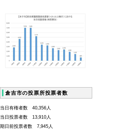
倉吉市の投票所投票者数
当日有権者数 40,356人
当日投票者数 13,910人
期日前投票者数 7,945人