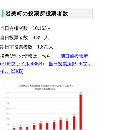
岩美町の投票所投票者数
当日有権者数 10,163人
当日投票者数 3,851人
期日前投票者数 1,872人
投票所別の情報はこちら→
期日前投票所
(PDFファイル 43KB)
当日投票所(PDFファ
イル 23KB)