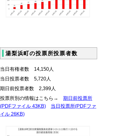
湯梨浜町の投票所投票者数
当日有権者数 14,150人
当日投票者数 5,720人
期日前投票者数 2,399人
投票所別の情報はこちら→
期日前投票所
(PDFファイル 43KB)
当日投票所(PDFファ
イル 26KB)