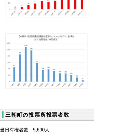
三朝町の投票所投票者数
当日有権者数 5,690人