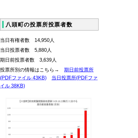
八頭町の投票所投票者数
当日有権者数 14,950人
当日投票者数 5,880人
期日前投票者数 3,639人
投票所別の情報はこちら→
期日前投票所
(PDFファイル 43KB)
当日投票所(PDFファ
イル 38KB)