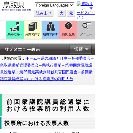
こ
の
ペ
読み上げ
大
元
ー
ジ
を
翻
訳
県外の方へ
分野で探す
組織で探す
防災 緊急
メニュー
す
る
現在の位置：
ホーム
県の組織と仕事
各種委員会
鳥取県選挙管理委員会
県執行選挙
第49回衆議院議
員総選挙・第25回最高裁判所裁判官国民審査
前回衆
議院議員総選挙における投票所の利用人数
前回衆議院議員総選挙に
おける投票所の利用人数
投票所における投票人数