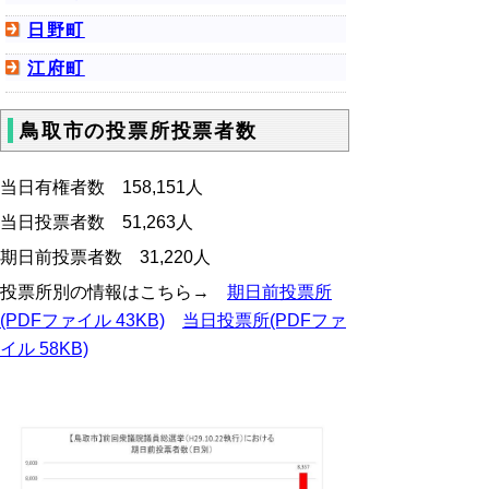
日野町
江府町
鳥取市の投票所投票者数
当日有権者数 158,151人
当日投票者数 51,263人
期日前投票者数 31,220人
投票所別の情報はこちら→
期日前投票所
(PDFファイル 43KB)
当日投票所(PDFファ
イル 58KB)