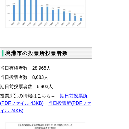
境港市の投票所投票者数
当日有権者数 28,965人
当日投票者数 8,683人
期日前投票者数 6,903人
投票所別の情報はこちら→
期日前投票所
(PDFファイル 43KB)
当日投票所(PDFファ
イル 24KB)