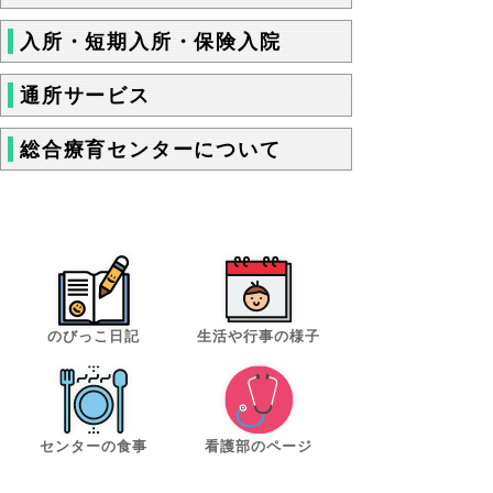
入所・短期入所・保険入院
通所サービス
総合療育センターについて
のびっこ日記
生活や行事の様子
センターの食事
看護部のページ