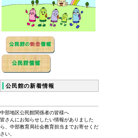
公民館の新着情報
中部地区公民館関係者の皆様へ
皆さんにお知らせしたい情報がありました
ら、中部教育局社会教育担当までお寄せくだ
さい。