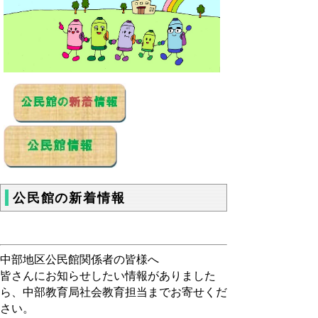
公民館の新着情報
中部地区公民館関係者の皆様へ
皆さんにお知らせしたい情報がありました
ら、中部教育局社会教育担当までお寄せくだ
さい。