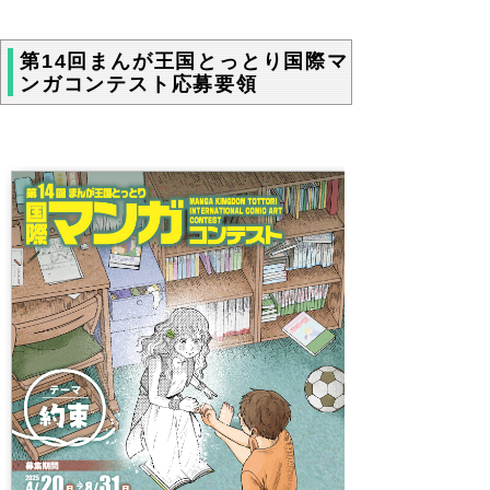
第14回まんが王国とっとり国際マ
ンガコンテスト応募要領