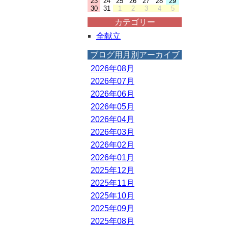
23
24
25
26
27
28
29
30
31
1
2
3
4
5
カテゴリー
全献立
ブログ用月別アーカイブ
2026年08月
2026年07月
2026年06月
2026年05月
2026年04月
2026年03月
2026年02月
2026年01月
2025年12月
2025年11月
2025年10月
2025年09月
2025年08月