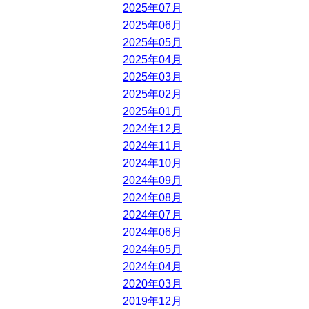
2025年07月
2025年06月
2025年05月
2025年04月
2025年03月
2025年02月
2025年01月
2024年12月
2024年11月
2024年10月
2024年09月
2024年08月
2024年07月
2024年06月
2024年05月
2024年04月
2020年03月
2019年12月