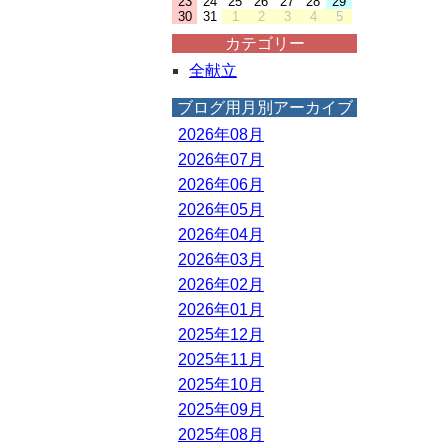
23
24
25
26
27
28
29
30
31
1
2
3
4
5
カテゴリー
全献立
ブログ用月別アーカイブ
2026年08月
2026年07月
2026年06月
2026年05月
2026年04月
2026年03月
2026年02月
2026年01月
2025年12月
2025年11月
2025年10月
2025年09月
2025年08月