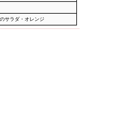
のサラダ・オレンジ