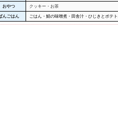
おやつ
クッキー・お茶
ばんごはん
ごはん・鯖の味噌煮・田舎汁・ひじきとポテト