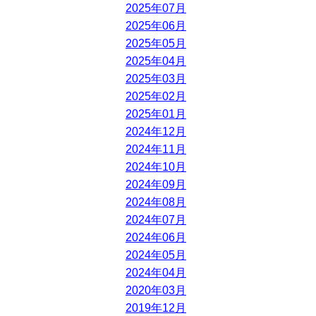
2025年07月
2025年06月
2025年05月
2025年04月
2025年03月
2025年02月
2025年01月
2024年12月
2024年11月
2024年10月
2024年09月
2024年08月
2024年07月
2024年06月
2024年05月
2024年04月
2020年03月
2019年12月