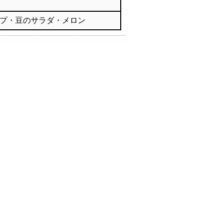
プ・豆のサラダ・メロン