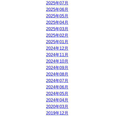
2025年07月
2025年06月
2025年05月
2025年04月
2025年03月
2025年02月
2025年01月
2024年12月
2024年11月
2024年10月
2024年09月
2024年08月
2024年07月
2024年06月
2024年05月
2024年04月
2020年03月
2019年12月