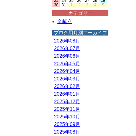
23
24
25
26
27
28
29
30
31
1
2
3
4
5
カテゴリー
全献立
ブログ用月別アーカイブ
2026年08月
2026年07月
2026年06月
2026年05月
2026年04月
2026年03月
2026年02月
2026年01月
2025年12月
2025年11月
2025年10月
2025年09月
2025年08月