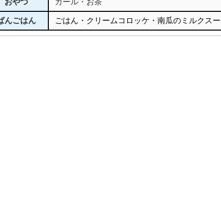
おやつ
カール・お茶
ばんごはん
ごはん・クリームコロッケ・南瓜のミルクスー