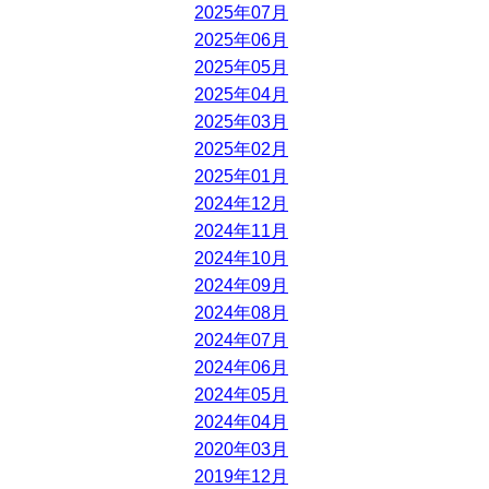
2025年07月
2025年06月
2025年05月
2025年04月
2025年03月
2025年02月
2025年01月
2024年12月
2024年11月
2024年10月
2024年09月
2024年08月
2024年07月
2024年06月
2024年05月
2024年04月
2020年03月
2019年12月