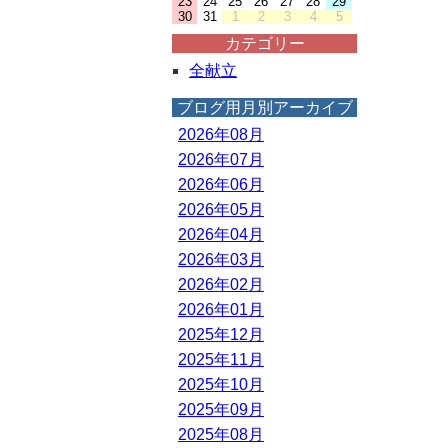
23
24
25
26
27
28
29
30
31
1
2
3
4
5
カテゴリー
全献立
ブログ用月別アーカイブ
2026年08月
2026年07月
2026年06月
2026年05月
2026年04月
2026年03月
2026年02月
2026年01月
2025年12月
2025年11月
2025年10月
2025年09月
2025年08月