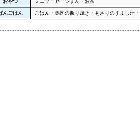
おやつ
ミニソーセージまん・お茶
ばんごはん
ごはん・鶏肉の照り焼き・あさりのすまし汁・