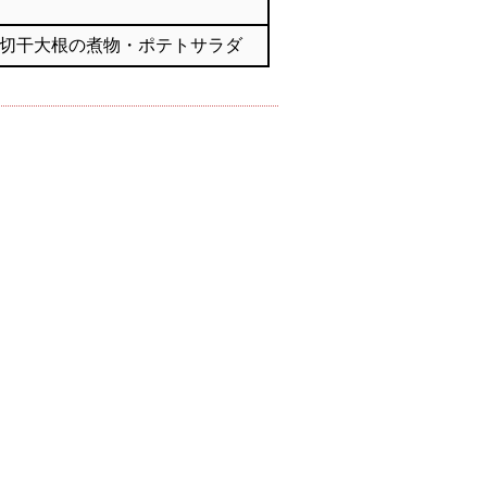
切干大根の煮物・ポテトサラダ