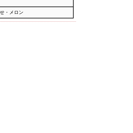
せ・メロン