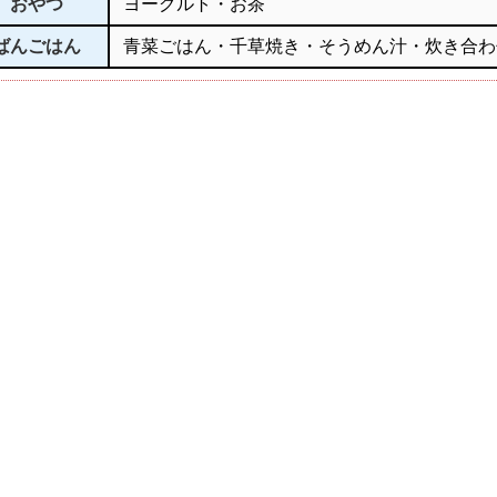
おやつ
ヨーグルト・お茶
ばんごはん
青菜ごはん・千草焼き・そうめん汁・炊き合わ