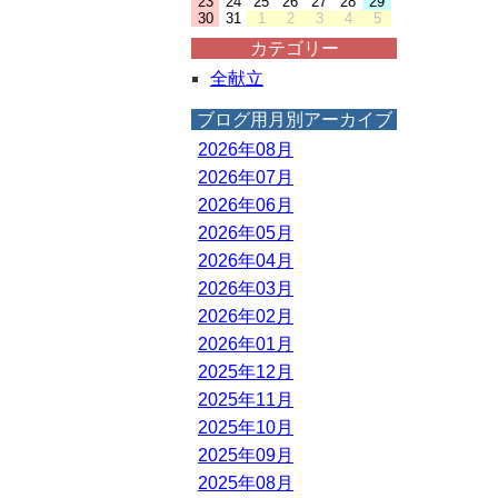
23
24
25
26
27
28
29
30
31
1
2
3
4
5
カテゴリー
全献立
ブログ用月別アーカイブ
2026年08月
2026年07月
2026年06月
2026年05月
2026年04月
2026年03月
2026年02月
2026年01月
2025年12月
2025年11月
2025年10月
2025年09月
2025年08月