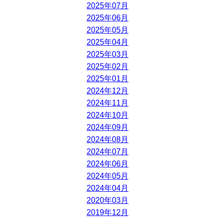
2025年07月
2025年06月
2025年05月
2025年04月
2025年03月
2025年02月
2025年01月
2024年12月
2024年11月
2024年10月
2024年09月
2024年08月
2024年07月
2024年06月
2024年05月
2024年04月
2020年03月
2019年12月