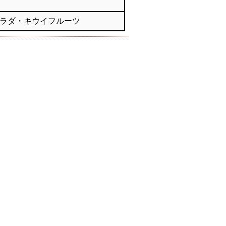
ラダ・キウイフルーツ