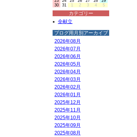
23
24
25
26
27
28
29
30
31
1
2
3
4
5
カテゴリー
全献立
ブログ用月別アーカイブ
2026年08月
2026年07月
2026年06月
2026年05月
2026年04月
2026年03月
2026年02月
2026年01月
2025年12月
2025年11月
2025年10月
2025年09月
2025年08月