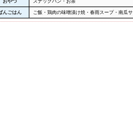
おやつ
スナックパン・お茶
ばんごはん
ご飯・鶏肉の味噌漬け焼・春雨スープ・南瓜サ