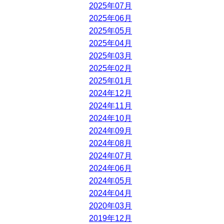
2025年07月
2025年06月
2025年05月
2025年04月
2025年03月
2025年02月
2025年01月
2024年12月
2024年11月
2024年10月
2024年09月
2024年08月
2024年07月
2024年06月
2024年05月
2024年04月
2020年03月
2019年12月