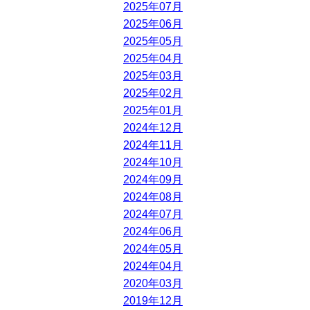
2025年07月
2025年06月
2025年05月
2025年04月
2025年03月
2025年02月
2025年01月
2024年12月
2024年11月
2024年10月
2024年09月
2024年08月
2024年07月
2024年06月
2024年05月
2024年04月
2020年03月
2019年12月