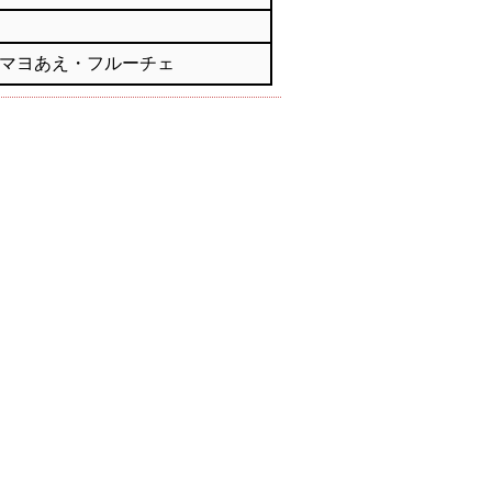
マヨあえ・フルーチェ