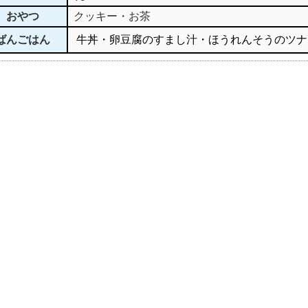
おやつ
クッキー・お茶
ばんごはん
牛丼・卵豆腐のすまし汁・ほうれんそうのツナ