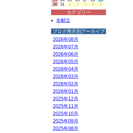
30
31
1
2
3
4
5
カテゴリー
全献立
ブログ用月別アーカイブ
2026年08月
2026年07月
2026年06月
2026年05月
2026年04月
2026年03月
2026年02月
2026年01月
2025年12月
2025年11月
2025年10月
2025年09月
2025年08月