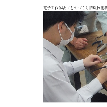
電子工作体験（ものづくり情報技術