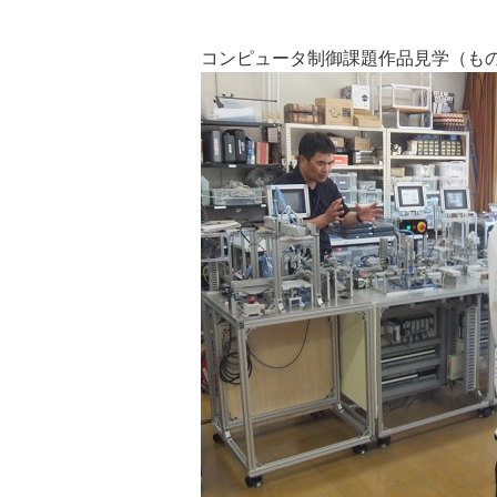
コンピュータ制御課題作品見学（も