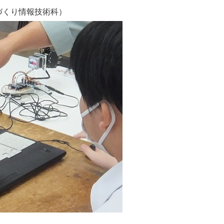
づくり情報技術科）