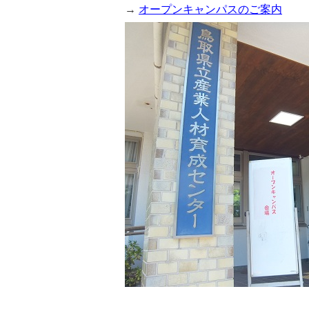
→
オープンキャンパスのご案内