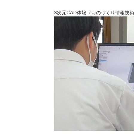
3次元CAD体験（ものづくり情報技