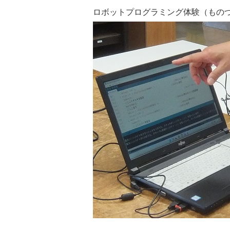
ロボットプログラミング体験（もの