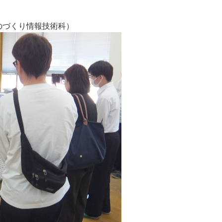
のづくり情報技術科）