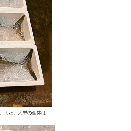
た。また、大型の個体は、