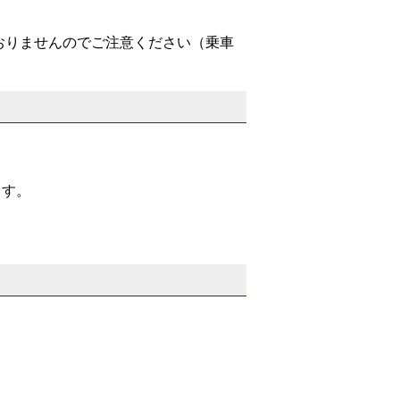
おりませんのでご注意ください（乗車
ます。