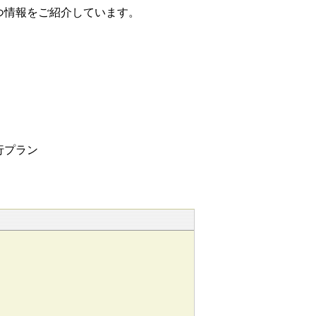
つ情報をご紹介しています。
行プラン