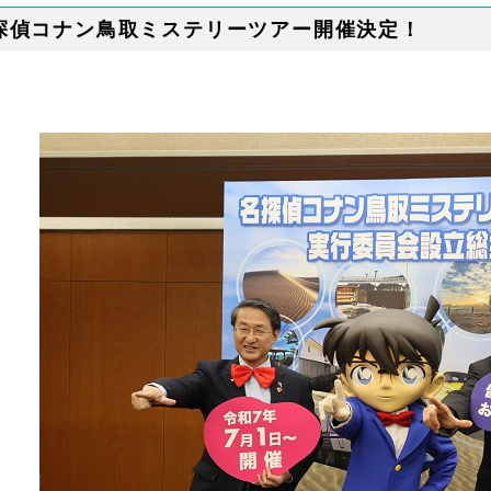
探偵コナン鳥取ミステリーツアー開催決定！