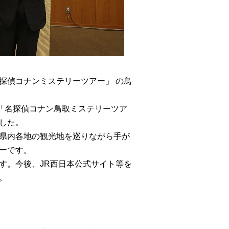
探偵コナンミステリーツアー」 の鳥
「名探偵コナン鳥取ミステリーツア
した。
県内各地の観光地を巡りながら手が
ーです。
す。今後、JR西日本公式サイト等を
。