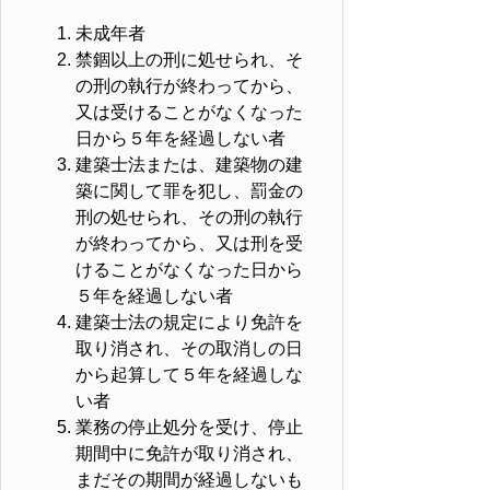
未成年者
禁錮以上の刑に処せられ、そ
の刑の執行が終わってから、
又は受けることがなくなった
日から５年を経過しない者
建築士法または、建築物の建
築に関して罪を犯し、罰金の
刑の処せられ、その刑の執行
が終わってから、又は刑を受
けることがなくなった日から
５年を経過しない者
建築士法の規定により免許を
取り消され、その取消しの日
から起算して５年を経過しな
い者
業務の停止処分を受け、停止
期間中に免許が取り消され、
まだその期間が経過しないも