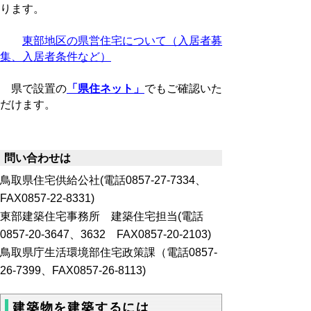
ります。
東部地区の県営住宅について（入居者募
集、入居者条件など）
県で設置の
「県住ネット」
でもご確認いた
だけます。
問い合わせは
鳥取県住宅供給公社(電話0857-27-7334、
FAX0857-22-8331)
東部建築住宅事務所 建築住宅担当(電話
0857-20-3647、3632 FAX0857-20-2103)
鳥取県庁生活環境部住宅政策課（電話0857-
26-7399、FAX0857-26-8113)
建築物を建築するには