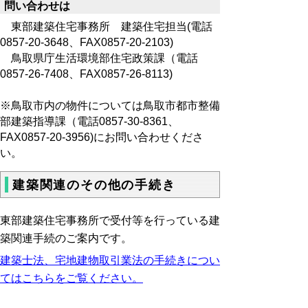
問い合わせは
東部建築住宅事務所 建築住宅担当(電話
0857-20-3648、FAX0857-20-2103)
鳥取県庁生活環境部住宅政策課（電話
0857-26-7408、FAX0857-26-8113)
※鳥取市内の物件については鳥取市都市整備
部建築指導課（電話0857-30-8361、
FAX0857-20-3956)にお問い合わせくださ
い。
建築関連のその他の手続き
東部建築住宅事務所で受付等を行っている建
築関連手続のご案内です。
建築士法、
宅地建物取引業法の手続きについ
てはこちらをご覧ください。