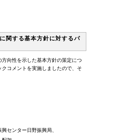
に関する基本方針に対するパ
の方向性を示した基本方針の策定につ
ックコメントを実施しましたので、そ
センター日野振興局、