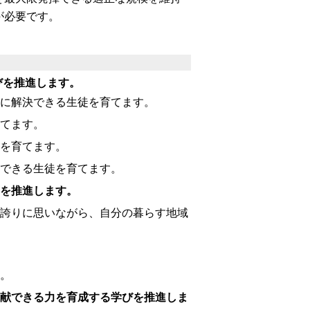
が必要です。
びを推進します。
的に解決できる生徒を育てます。
育てます。
徒を育てます。
有できる生徒を育てます。
育を推進します。
を誇りに思いながら、自分の暮らす地域
。
貢献できる力を育成する学びを推進しま