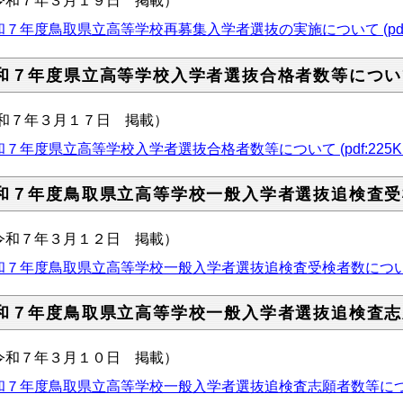
令和７年３月１９日 掲載）
和７年度鳥取県立高等学校再募集入学者選抜の実施について (pdf:1
和７年度県立高等学校入学者選抜合格者数等につい
令和７年３月１７日 掲載）
和７年度県立高等学校入学者選抜合格者数等について (pdf:225K
和７年度鳥取県立高等学校一般入学者選抜追検査受
令和７年３月１２日 掲載）
和７年度鳥取県立高等学校一般入学者選抜追検査受検者数について (p
和７年度鳥取県立高等学校一般入学者選抜追検査志
令和７年３月１０日 掲載）
和７年度鳥取県立高等学校一般入学者選抜追検査志願者数等について (