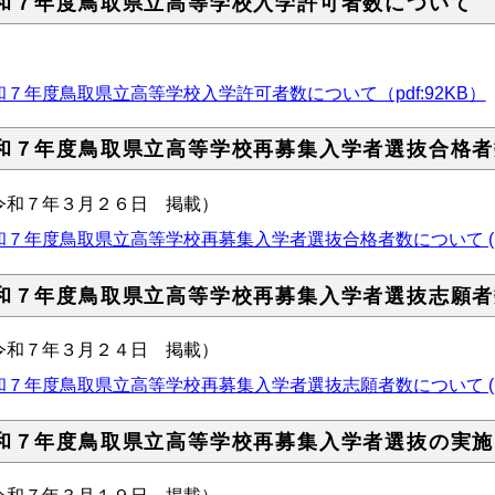
和７年度鳥取県立高等学校入学許可者数について
和７年度鳥取県立高等学校入学許可者数について（pdf:92KB）
和７年度鳥取県立高等学校再募集入学者選抜合格者
令和７年３月２６日 掲載）
和７年度鳥取県立高等学校再募集入学者選抜合格者数について (pdf:
和７年度鳥取県立高等学校再募集入学者選抜志願者
令和７年３月２４日 掲載）
和７年度鳥取県立高等学校再募集入学者選抜志願者数について (pdf:
和７年度鳥取県立高等学校再募集入学者選抜の実施