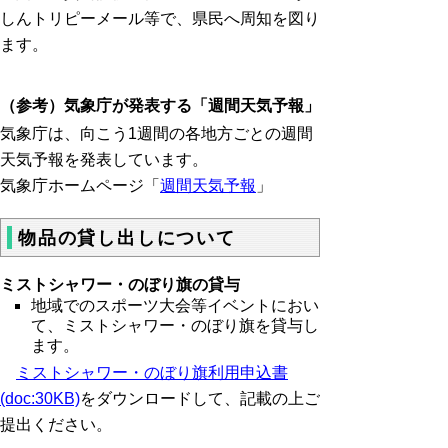
しんトリピーメール等で、県民へ周知を図り
ます。
（参考）気象庁が発表する「週間天気予報」
気象庁は、向こう1週間の各地方ごとの週間
天気予報を発表しています。
気象庁ホームページ「
週間天気予報
」
物品の貸し出しについて
ミストシャワー・のぼり旗の貸与
地域でのスポーツ大会等イベントにおい
て、ミストシャワー・のぼり旗を貸与し
ます。
ミストシャワー・のぼり旗利用申込書
(doc:30KB)
をダウンロードして、記載の上ご
提出ください。