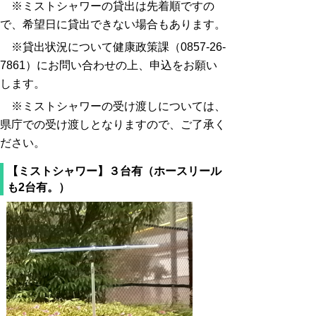
※ミストシャワーの貸出は先着順ですの
で、希望日に貸出できない場合もあります。
※貸出状況について健康政策課（0857-26-
7861）にお問い合わせの上、申込をお願い
します。
※ミストシャワーの受け渡しについては、
県庁での受け渡しとなりますので、ご了承く
ださい。
【ミストシャワー】３台有（ホースリール
も2台有。）