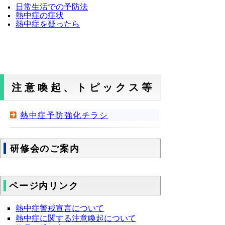
日常生活での予防法
熱中症の症状
熱中症を疑ったら
注意喚起、トピックス等
熱中症予防強化チラシ
研修会のご案内
ページ内リンク
熱中症警戒宣言について
熱中症に関する注意喚起について