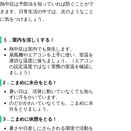
熱中症は予防法を知っていれば防ぐことがで
きます。日常生活の中では、次のようなこと
に気をつけましょう。
１．室内を涼しくする！
熱中症は室内でも発生します。
扇風機やエアコンを上手に使い、室温を
適切な温度に保ちましょう。（エアコン
の設定温度ではなく実際の室温を確認し
ましょう）
2．こまめに水分をとる！
暑い日は、活発に動いていなくても知ら
ずに汗をかいています。
のどがかわいていなくても、こまめに水
分をとりましょう。
3．こまめに休憩をとる！
暑さや日差しにさらされる環境で活動を