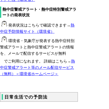
熱中症警戒アラート・熱中症特別警戒アラ
ートの発表状況
発表状況はこちらで確認できます→
熱
中症予防情報サイト（環境省）
環境省・気象庁が発表する熱中症特別
警戒アラートと熱中症警戒アラートの情報
を、メールで配信するサービスが無料
で
ご利用になれます。 詳細はこちら→
熱
中症警戒アラート等のメール配信サービス
（無料）＜環境省ホームページ＞
日常生活での予防法