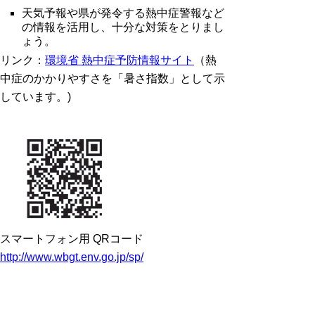
天気予報や県が発令する熱中症警報など
の情報を活用し、十分な対策をとりまし
ょう。
リンク：
環境省 熱中症予防情報サイト
（熱
中症のかかりやすさを「暑さ指数」として示
しています。)
スマートフォン用 QRコード
http://www.wbgt.env.go.jp/sp/