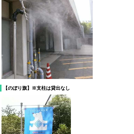
【のぼり旗】※支柱は貸出なし