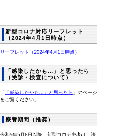
新型コロナ対応リーフレット
（2024年4月1日時点）
リーフレット（2024年4月1日時点）
「感染したかも…」と思ったら
（受診・検査について）
「
「感染したかも…」と思ったら
」のページ
をご覧ください。
療養期間（推奨）
令和5年5月8日以降、新型コロナ患者は、法