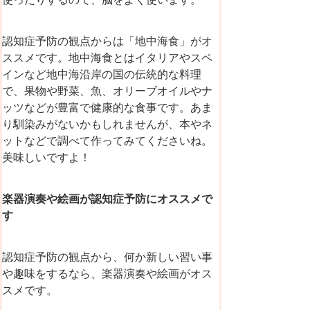
認知症予防の観点からは「地中海食」がオ
ススメです。地中海食とはイタリアやスペ
インなど地中海沿岸の国の伝統的な料理
で、果物や野菜、魚、オリーブオイルやナ
ッツなどが豊富で健康的な食事です。あま
り馴染みがないかもしれませんが、本やネ
ットなどで調べて作ってみてくださいね。
美味しいですよ！
楽器演奏や絵画が認知症予防にオススメで
す
認知症予防の観点から、何か新しい習い事
や趣味をするなら、楽器演奏や絵画がオス
スメです。