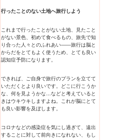
行ったことのない土地へ旅行しよう
これまで行ったことがない土地、見たこと
がない景色、初めて食べるもの、旅先で知
り合った人々とのふれあい――旅行は脳と
からだをとてもよく使うため、とても良い
認知症予防になります。
できれば、ご自身で旅行のプランを立てて
いただくとより良いです。どこに行こうか
な、何を見ようかな…などと考えていると
きはウキウキしますよね。これが脳にとて
も良い影響を及ぼします。
コロナなどの感染症を気にし過ぎて、遠出
することに対して前向きになれない、もし