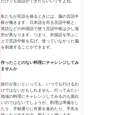
だけでも会話ができたらいいですよね。
私たちが言語を操るときには、脳の言語中
枢が働きます。日本語を司る言語中枢と、
英語などの外国語で使う言語中枢は少し場
所が異なります。つまり、外国語を学ぶこ
とで言語中枢を広げ、使っていなかった脳
を刺激することができます。
作ったことのない料理にチャレンジしてみ
ませんか
旅行が良いといっても、いつでも行けるわ
けではないかもしれません。行ってみたい
地域の料理にチャレンジしてみるのも面白
いのではないでしょうか。料理は準備をし
たり、手順通りに作業を進めたり、手先を
使ったりするので、脳をよく使います。