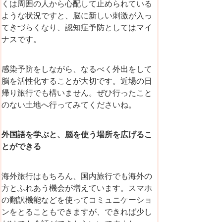
くは周囲の人から心配して止められている
ような状況ですと、脳に新しい刺激が入っ
てきづらくなり、認知症予防としてはマイ
ナスです。
感染予防をしながら、なるべく外出をして
脳を活性化することが大切です。近場の日
帰り旅行でも構いません。ぜひ行ったこと
のない土地へ行ってみてくださいね。
外国語を学ぶと、脳を使う場所を広げるこ
とができる
海外旅行はもちろん、国内旅行でも海外の
方とふれあう機会が増えています。スマホ
の翻訳機能などを使ってコミュニケーショ
ンをとることもできますが、できれば少し