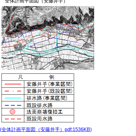
全体計画平面図（安藤井手）
(全体計画平面図（安藤井手）pdf:1536KB)