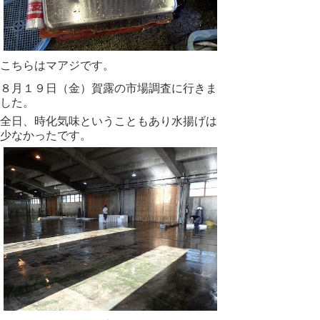
こちらはマアジです。
８月１９日（金）賀露の市場調査に行きま
した。
全日、時化気味ということもあり水揚げは
少なかったです。