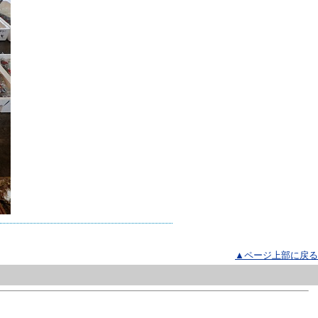
▲ページ上部に戻る