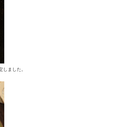
定しました。