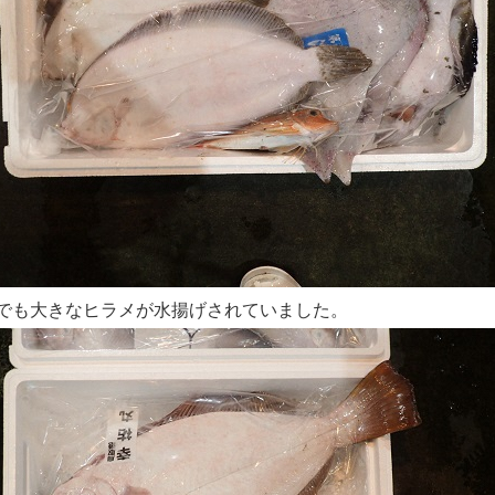
でも大きなヒラメが水揚げされていました。