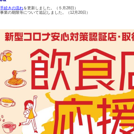
手続きの流れ
を更新しました。（５月28日）
事業の期限等について追記しました。（12月20日）