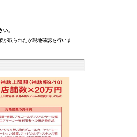
さい。
策が取られたか現地確認を行いま