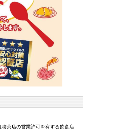
は喫茶店の営業許可を有する飲食店