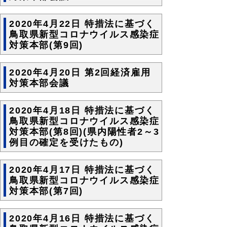
2020年4月22日 特措法に基づく
鳥取県新型コロナウイルス感染症
対策本部(第9回)
2020年4月20日 第2回経済雇用
対策本部会議
2020年4月18日 特措法に基づく
鳥取県新型コロナウイルス感染症
対策本部(第8回)(県内陽性者2～3
例目の確定を受けたもの)
2020年4月17日 特措法に基づく
鳥取県新型コロナウイルス感染症
対策本部(第7回)
2020年4月16日 特措法に基づく