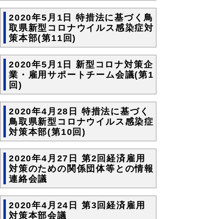
2020年5月1日 特措法に基づく鳥
取県新型コロナウイルス感染症対
策本部(第11回)
2020年5月1日 新型コロナ対策企
業・雇用サポートチーム会議(第1
回)
2020年4月28日 特措法に基づく
鳥取県新型コロナウイルス感染症
対策本部(第10回)
2020年4月27日 第2回経済雇用
対策のための関係団体等との情報
連絡会議
2020年4月24日 第3回経済雇用
対策本部会議