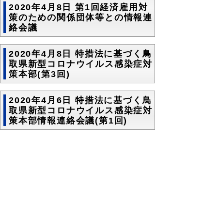
2020年4月8日 第1回経済雇用対
策のための関係団体等との情報連
絡会議
2020年4月8日 特措法に基づく鳥
取県新型コロナウイルス感染症対
策本部(第3回)
2020年4月6日 特措法に基づく鳥
取県新型コロナウイルス感染症対
策本部情報連絡会議(第1回)
2020年4月3日 特措法に基づく鳥
取県新型コロナウイルス感染症対
策本部(第2回)
2020年3月27日 特措法に基づく
鳥取県新型コロナウイルス感染症
対策本部(第1回)