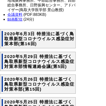
地域振興事務所、中部総合事務所、西部
総合事務所、日野振興センター、アドバ
イザー(鳥取大学医学部 景山教授)
会議資料
(PDF:883KB)
録画配信
(24分)
2020年6月3日 特措法に基づく鳥
取県新型コロナウイルス感染症対
策本部(第16回)
2020年5月29日 特措法に基づく
鳥取県新型コロナウイルス感染症
対策本部情報連絡会議(第5回)
2020年5月26日 特措法に基づく
鳥取県新型コロナウイルス感染症
対策本部(第15回)
2020年5月25日 特措法に基づく