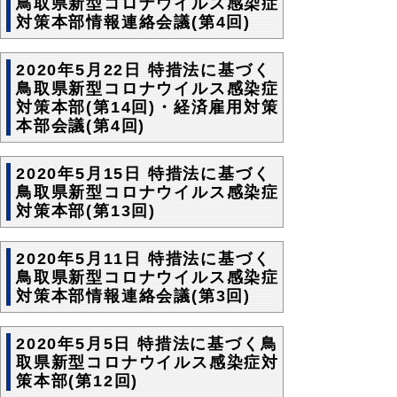
鳥取県新型コロナウイルス感染症
対策本部情報連絡会議(第4回)
2020年5月22日 特措法に基づく
鳥取県新型コロナウイルス感染症
対策本部(第14回)・経済雇用対策
本部会議(第4回)
2020年5月15日 特措法に基づく
鳥取県新型コロナウイルス感染症
対策本部(第13回)
2020年5月11日 特措法に基づく
鳥取県新型コロナウイルス感染症
対策本部情報連絡会議(第3回)
2020年5月5日 特措法に基づく鳥
取県新型コロナウイルス感染症対
策本部(第12回)