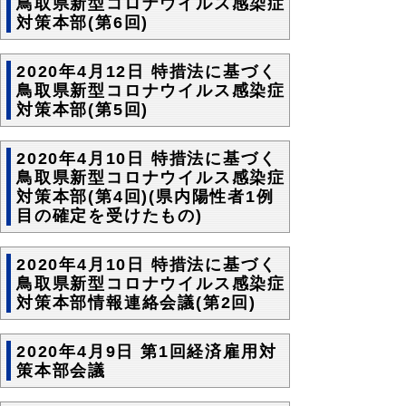
鳥取県新型コロナウイルス感染症
対策本部(第6回)
2020年4月12日 特措法に基づく
鳥取県新型コロナウイルス感染症
対策本部(第5回)
2020年4月10日 特措法に基づく
鳥取県新型コロナウイルス感染症
対策本部(第4回)(県内陽性者1例
目の確定を受けたもの)
2020年4月10日 特措法に基づく
鳥取県新型コロナウイルス感染症
対策本部情報連絡会議(第2回)
2020年4月9日 第1回経済雇用対
策本部会議