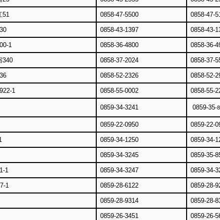
51
0858-47-5500
0858-47-5
30
0858-43-1397
0858-43-1
0-1
0858-36-4800
0858-36-4
340
0858-37-2024
0858-37-5
36
0858-52-2326
0858-52-2
22-1
0858-55-0002
0858-55-2
0859-34-3241
0859-35
-
0859-22-0950
0859-22-0
1
0859-34-1250
0859-34-1
0859-34-3245
0859-35-8
-1
0859-34-3247
0859-34-3
-1
0859-28-6122
0859-28-9
0859-28-9314
0859-28-8
0859-26-3451
0859-26-5