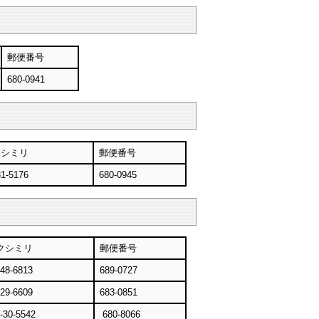
郵便番号
680-0941
クシミリ
郵便番号
31-5176
680-0945
クシミリ
郵便番号
-48-6813
689-0727
-29-6609
683-0851
-30-5542
680-8066