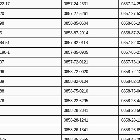
2-17
0857-24-2531
0857-24-2
20
0857-27-5261
0857-27-5
98
0858-85-0604
0858-85-1
5
0858-87-2014
0858-87-2
4-51
0857-82-0118
0857-82-0
90-1
0857-85-0905
0857-85-2
07
0857-72-0121
0857-73-1
96
0858-72-0020
0858-72-1
89
0858-82-0104
0858-82-1
88
0858-75-0210
0858-75-0
76
0858-22-6295
0858-23-4
0858-28-2841
0858-28-5
0858-28-1241
0858-28-1
0858-26-1341
0858-26-6
25
0858-45-2555
0858-45-2