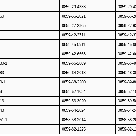
0859-29-4333
0859-29-4
60
0859-56-2021
0859-56-2
0859-27-2305
0859-27-6
0859-42-3711
0859-42-3
0859-45-0911
0859-45-0
0859-42-6663
0859-42-6
0-1
0859-66-2009
0859-66-4
83
0859-64-2013
0859-48-3
-1
0859-68-2260
0859-39-8
81
0859-62-1034
0859-62-1
13
0859-53-3020
0859-39-5
48
0859-54-2024
0859-54-2
1-1
0858-58-2014
0858-58-2
0859-82-1225
0859-82-1