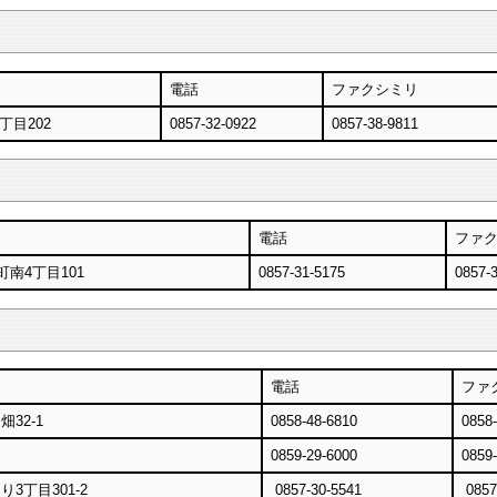
電話
ファクシミリ
町北5丁目202
0857-32-0922
0857-38-9811
電話
ファ
南4丁目101
0857-31-5175
0857-
電話
ファ
32-1
0858-48-6810
0858
0859-29-6000
0859
3丁目301-2
0857-30-5541
0857