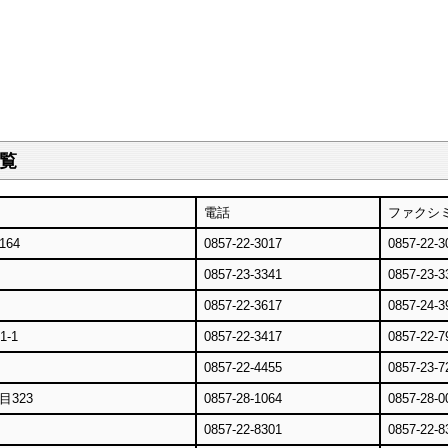
覧
電話
ファクシ
64
0857-22-3017
0857-22-3
0857-23-3341
0857-23-3
0857-22-3617
0857-24-3
-1
0857-22-3417
0857-22-7
0857-22-4455
0857-23-7
323
0857-28-1064
0857-28-0
0857-22-8301
0857-22-8