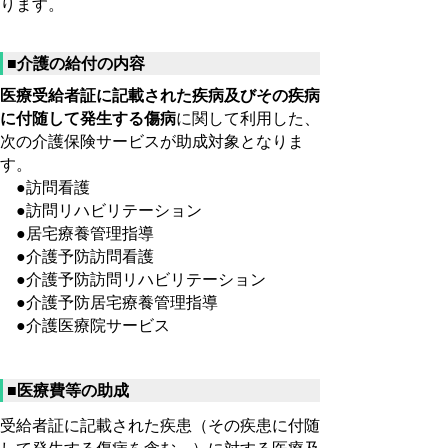
ります。
■介護の給付の内容
医療受給者証に記載された疾病及びその疾病
に付随して発生する傷病
に関して利用した、
次の介護保険サービスが助成対象となりま
す
。
●訪問看護
●訪問リハビリテーション
●居宅療養管理指導
●介護予防訪問看護
●介護予防訪問リハビリテーション
●介護予防居宅療養管理指導
●介護
医療院サービス
■医療費等の助成
受給者証に記載された疾患（その疾患に付随