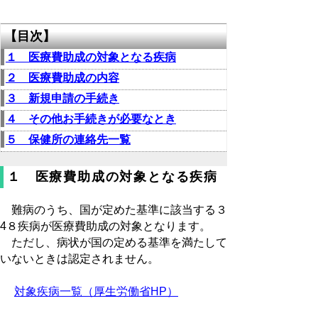
【目次】
１ 医療費助成の対象となる疾病
２ 医療費助成の内容
３ 新規申請の手続き
４ その他お手続きが必要なとき
５ 保健所の連絡先一覧
１ 医療費助成の対象となる疾病
難病のうち、国が定めた基準に該当する３
4８疾病が医療費助成の対象となります。
ただし、病状が国の定める基準を満たして
いないときは認定されません。
対象疾病一覧（厚生労働省HP）