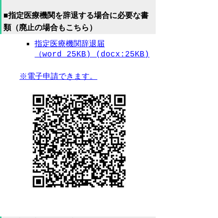
■指定医療機関を辞退する場合に必要な書
類（廃止の場合もこちら）
指定医療機関辞退届
（word 25KB) (docx:25KB)
※電子申請できます。