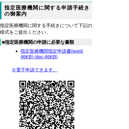
指定医療機関に関する申請手続き
の御案内
指定医療機関に関する手続きについて下記の
様式をご提出ください。
■指定医療機関の申請に必要な書類
指定医療機関指定申請書(word
46KB) (doc:46KB)
※電子申請できます。