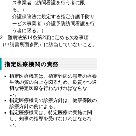
ス事業者（訪問看護を行う者に限
る。）
介護保険法に規定する指定介護予防サ
ービス事業者（介護予防訪問看護を行
う者に限る。）
2 難病法第14条第2項に定める欠格事項
（申請書裏面参照）に該当していないこと。
指定医療機関の責務
指定医療機関は、指定難病の患者の療養
生活の質の向上を図るため、良質かつ適
切な特定医療を行わなければならな
い。
指定医療機関の診療方針は、健康保険の
診療方針の例による。
指定医療機関は、特定医療の実施に関
し、知事の指導を受けなければならな
い。