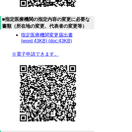
■指定医療機関の指定内容の変更に必要な
書類（所在地の変更、代表者の変更等）
指定医療機関変更届出書
(word 43KB) (doc:43KB)
※電子申請できます。