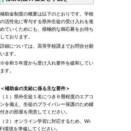
補助金制度の概要は以下のとおりです。学校
の活性化に寄与する県外生徒の受け入れを進
めていくためにも、積極的な御応募をお待ち
しております。
詳細については、高等学校課までお問合せ願
います。
※令和５年度から受け入れ要件を緩和してい
ます。
＜補助金の支給に係る主な要件＞
（１）県外生徒１名につき６畳程度のエアコ
ンを備え、生徒のプライバシー保護のため鍵
付きの部屋を用意してください。
（２）オンライン学習に対応するため、Wi-
Fi環境を準備してください。