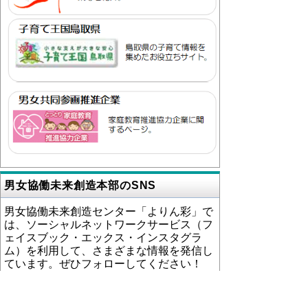
男女協働未来創造本部のSNS
男女協働未来創造センター「よりん彩」で
は、ソーシャルネットワークサービス（フ
ェイスブック・エックス・インスタグラ
ム）を利用して、さまざまな情報を発信し
ています。ぜひフォローしてください！