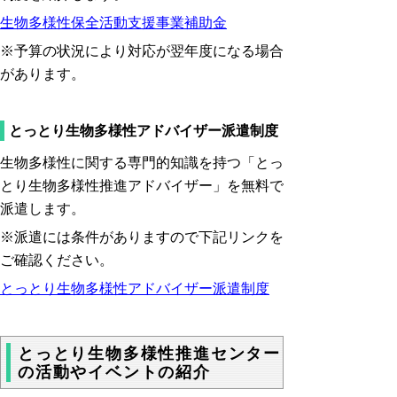
生物多様性保全活動支援事業補助金
※予算の状況により対応が翌年度になる場合
があります。
とっとり生物多様性アドバイザー派遣制度
生物多様性に関する専門的知識を持つ「とっ
とり生物多様性推進アドバイザー」を無料で
派遣します。
※派遣には条件がありますので下記リンクを
ご確認ください。
とっとり生物多様性アドバイザー派遣制度
とっとり生物多様性推進センター
の活動やイベントの紹介