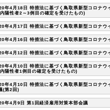
020年4月18日 特措法に基づく鳥取県新型コロナウ
県内陽性者2～3例目の確定を受けたもの)
020年4月17日 特措法に基づく鳥取県新型コロナウ
020年4月16日 特措法に基づく鳥取県新型コロナウ
020年4月12日 特措法に基づく鳥取県新型コロナウ
020年4月10日 特措法に基づく鳥取県新型コロナウ
県内陽性者1例目の確定を受けたもの)
020年4月10日 特措法に基づく鳥取県新型コロナ
議(第2回)
020年4月9日 第1回経済雇用対策本部会議