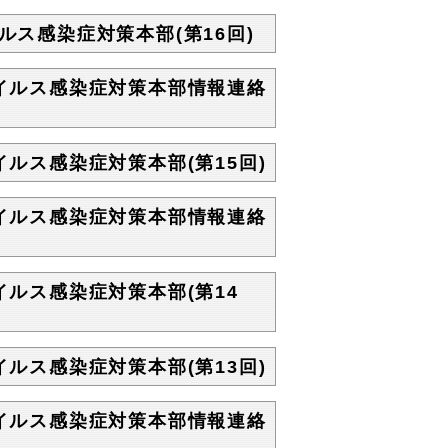
ルス感染症対策本部(第16回)
ウイルス感染症対策本部情報連絡
イルス感染症対策本部(第15回)
ウイルス感染症対策本部情報連絡
イルス感染症対策本部(第14
イルス感染症対策本部(第13回)
ウイルス感染症対策本部情報連絡