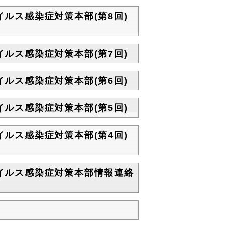
イルス感染症対策本部(第8回)
イルス感染症対策本部(第7回)
イルス感染症対策本部(第6回)
イルス感染症対策本部(第5回)
イルス感染症対策本部(第4回)
ウイルス感染症対策本部情報連絡