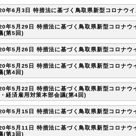
020年6月3日 特措法に基づく鳥取県新型コロナウイ
020年5月29日 特措法に基づく鳥取県新型コロナ
議(第5回)
020年5月26日 特措法に基づく鳥取県新型コロナウ
020年5月25日 特措法に基づく鳥取県新型コロナ
議(第4回)
020年5月22日 特措法に基づく鳥取県新型コロナウ
)・経済雇用対策本部会議(第4回)
020年5月15日 特措法に基づく鳥取県新型コロナウ
020年5月11日 特措法に基づく鳥取県新型コロナ
議(第3回)