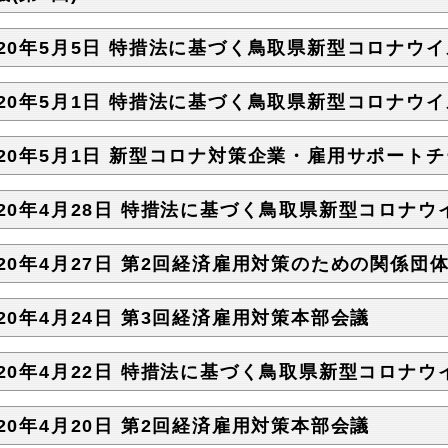
020年5月5日 特措法に基づく鳥取県新型コロナウイ
020年5月1日 特措法に基づく鳥取県新型コロナウイ
020年5月1日 新型コロナ対策企業・雇用サポートチ
020年4月28日 特措法に基づく鳥取県新型コロナウ
020年4月27日 第2回経済雇用対策のための関係
020年4月24日 第3回経済雇用対策本部会議
020年4月22日 特措法に基づく鳥取県新型コロナウ
020年4月20日 第2回経済雇用対策本部会議