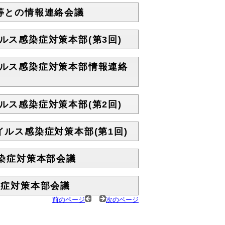
体等との情報連絡会議
ルス感染症対策本部(第3回)
イルス感染症対策本部情報連絡
ルス感染症対策本部(第2回)
イルス感染症対策本部(第1回)
感染症対策本部会議
染症対策本部会議
前のページ
次のページ