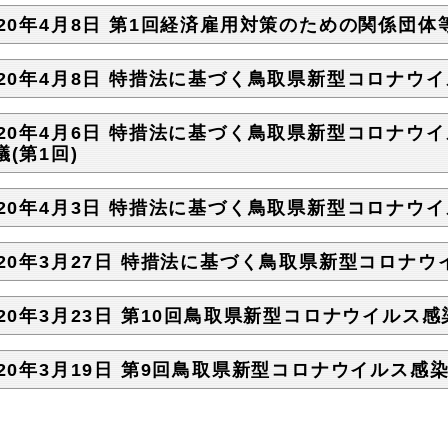
020年4月8日 第1回経済雇用対策のための関係団
020年4月8日 特措法に基づく鳥取県新型コロナウイ
020年4月6日 特措法に基づく鳥取県新型コロナウ
議(第1回)
020年4月3日 特措法に基づく鳥取県新型コロナウイ
020年3月27日 特措法に基づく鳥取県新型コロナウ
020年3月23日 第10回鳥取県新型コロナウイルス
020年3月19日 第9回鳥取県新型コロナウイルス感