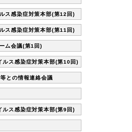
ルス感染症対策本部(第12回)
ルス感染症対策本部(第11回)
ーム会議(第1回)
イルス感染症対策本部(第10回)
団体等との情報連絡会議
イルス感染症対策本部(第9回)