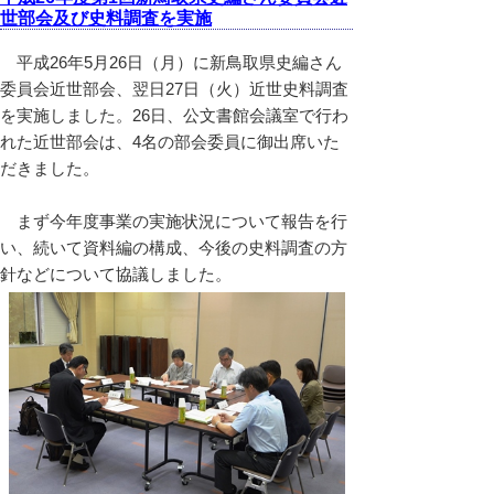
世部会及び史料調査を実施
平成26年5月26日（月）に新鳥取県史編さん
委員会近世部会、翌日27日（火）近世史料調査
を実施しました。26日、公文書館会議室で行わ
れた近世部会は、4名の部会委員に御出席いた
だきました。
まず今年度事業の実施状況について報告を行
い、続いて資料編の構成、今後の史料調査の方
針などについて協議しました。