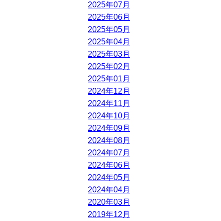
2025年07月
2025年06月
2025年05月
2025年04月
2025年03月
2025年02月
2025年01月
2024年12月
2024年11月
2024年10月
2024年09月
2024年08月
2024年07月
2024年06月
2024年05月
2024年04月
2020年03月
2019年12月