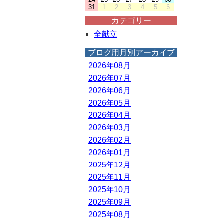
31
1
2
3
4
5
6
カテゴリー
全献立
ブログ用月別アーカイブ
2026年08月
2026年07月
2026年06月
2026年05月
2026年04月
2026年03月
2026年02月
2026年01月
2025年12月
2025年11月
2025年10月
2025年09月
2025年08月