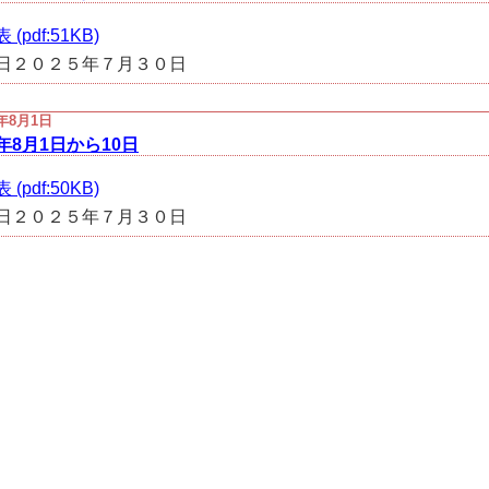
(pdf:51KB)
日２０２５年７月３０日
5年8月1日
5年8月1日から10日
(pdf:50KB)
日２０２５年７月３０日