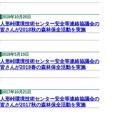
:
2018年10月20日
人形峠環境技術センター安全等連絡協議会の
皆さんが2018秋の森林保全活動を実施
:
2018年5月19日
人形峠環境技術センター安全等連絡協議会の
皆さんが2018春の森林保全活動を実施
:
2017年10月21日
人形峠環境技術センター安全等連絡協議会の
皆さんが2017秋の森林保全活動を実施
:
2017年5月20日
人形峠環境技術センター安全等連絡協議会の